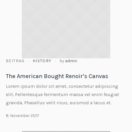
BEITRAG
HISTORY
by
admin
The American Bought Renoir’s Canvas
Lorem ipsum dolor sit amet, consectetur adipiscing
elit. Pellentesque fermentum massa vel enim feugiat
gravida. Phasellus velit risus, euismod a lacus et.
8. November 2017