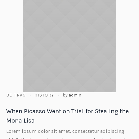
BEITRAG
HISTORY
by
admin
When Picasso Went on Trial for Stealing the
Mona Lisa
Lorem ipsum dolor sit amet, consectetur adipiscing