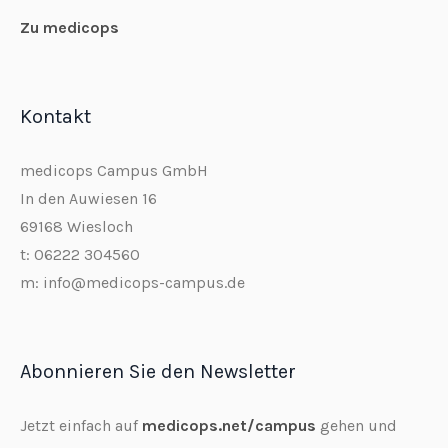
Zu medicops
Kontakt
medicops Campus GmbH
In den Auwiesen 16
69168 Wiesloch
t: 06222 304560
m: info@medicops-campus.de
Abonnieren Sie den Newsletter
Jetzt einfach auf
medicops.net/campus
gehen und