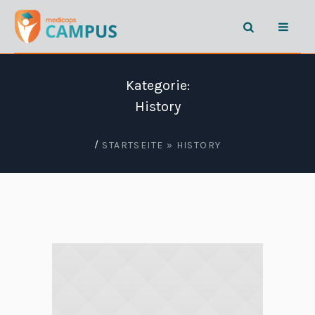
Kategorie:
History
/
STARTSEITE
»
HISTORY