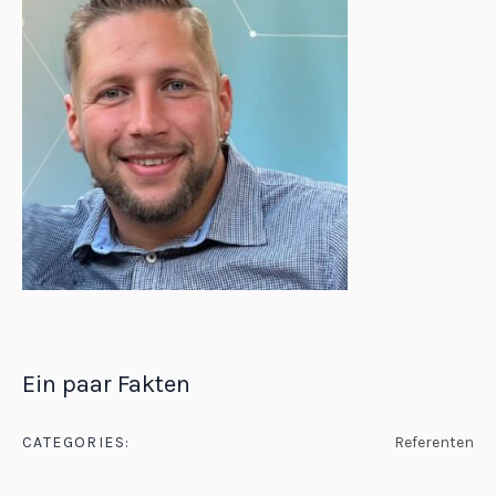
Ein paar Fakten
CATEGORIES:
Referenten