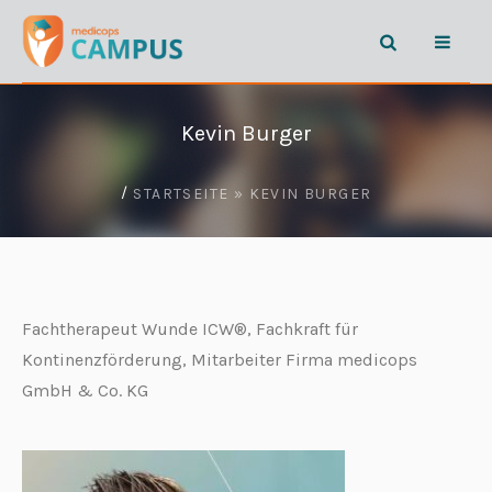
Kevin Burger
/
STARTSEITE
»
KEVIN BURGER
Fachtherapeut Wunde ICW®, Fachkraft für
Kontinenzförderung, Mitarbeiter Firma medicops
GmbH & Co. KG