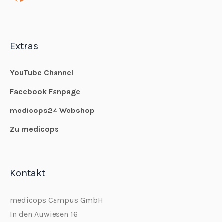
Extras
YouTube Channel
Facebook Fanpage
medicops24 Webshop
Zu medicops
Kontakt
medicops Campus GmbH
In den Auwiesen 16