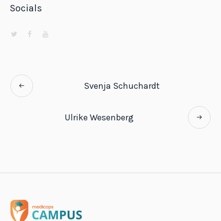
Socials
Svenja Schuchardt
Ulrike Wesenberg