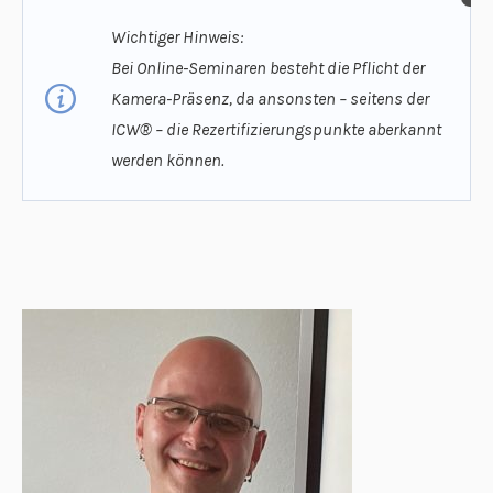
Wichtiger Hinweis:
Bei Online-Seminaren besteht die Pflicht der
Kamera-Präsenz, da ansonsten – seitens der
ICW® – die Rezertifizierungspunkte aberkannt
werden können.