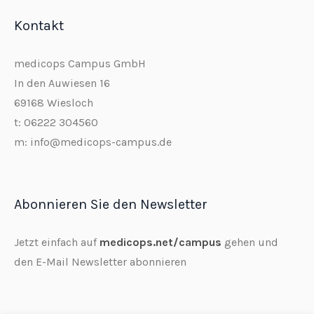
Kontakt
medicops Campus GmbH
In den Auwiesen 16
69168 Wiesloch
t: 06222 304560
m: info@medicops-campus.de
Abonnieren Sie den Newsletter
Jetzt einfach auf
medicops.net/campus
gehen und
den E-Mail Newsletter abonnieren