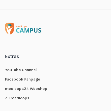
Extras
YouTube Channel
Facebook Fanpage
medicops24 Webshop
Zu medicops