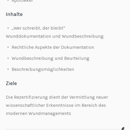
Apotheker
Inhalte
„Wer schreibt, der bleibt“
Wunddokumentation und Wundbeschreibung
Rechtliche Aspekte der Dokumentation
Wundbeschreibung und Beurteilung
Beschreibungsmöglichkeiten
Ziele
Die Rezertifizierung dient der Vermittlung neuer
wissenschaftlicher Erkenntnisse im Bereich des
modernen Wundmanagements