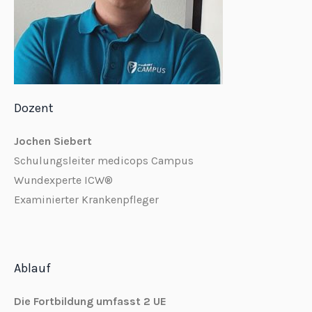
Dozent
Jochen Siebert
Schulungsleiter medicops Campus
Wundexperte ICW®
Examinierter Krankenpfleger
Ablauf
Die Fortbildung umfasst 2 UE