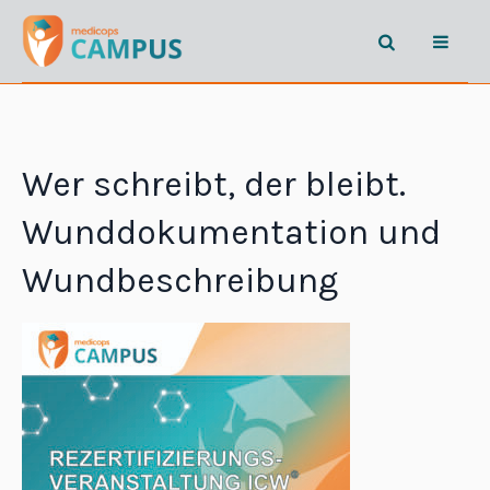
Wer schreibt, der bleibt.
Wunddokumentation und
Wundbeschreibung