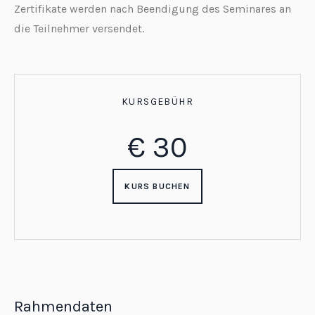
Zertifikate werden nach Beendigung des Seminares an
die Teilnehmer versendet.
KURSGEBÜHR
€
30
KURS BUCHEN
Rahmendaten