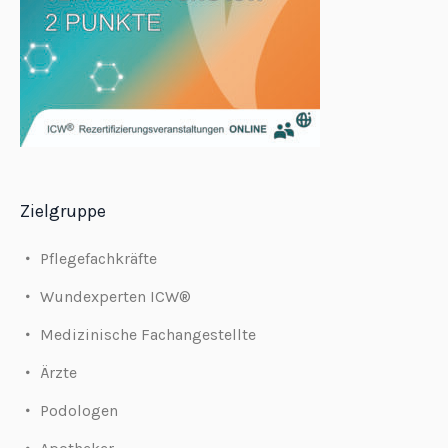
Zielgruppe
Pflegefachkräfte
Wundexperten ICW®
Medizinische Fachangestellte
Ärzte
Podologen