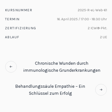
KURSNUMMER
2025-R-eL-Web-61
TERMIN
16. April 2025 / 17:00 - 18:30 Uhr
ZERTIFIZIERUNG
2 ICW®-Pkt.
ABLAUF
2 UE
Chronische Wunden durch
immunologische Grunderkrankungen
Behandlungssäule Empathie – Ein
Schlüssel zum Erfolg