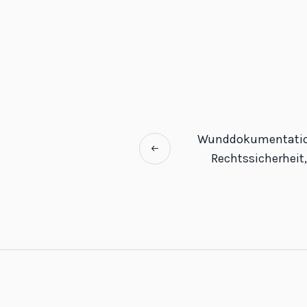
Wunddokumentation 
Rechtssicherheit