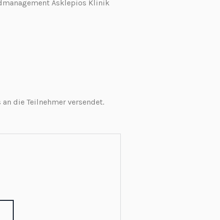
management Asklepios Klinik
 an die Teilnehmer versendet.