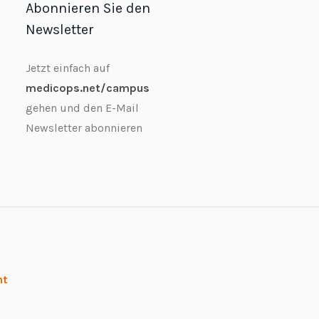
Abonnieren Sie den
Newsletter
Jetzt einfach auf
medicops.net/campus
gehen und den E-Mail
Newsletter abonnieren
ht