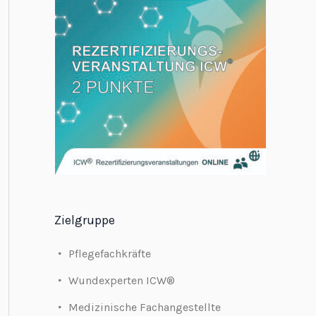
Zielgruppe
Pflegefachkräfte
Wundexperten ICW®
Medizinische Fachangestellte