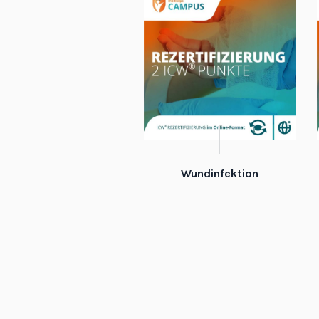
Wundinfektion