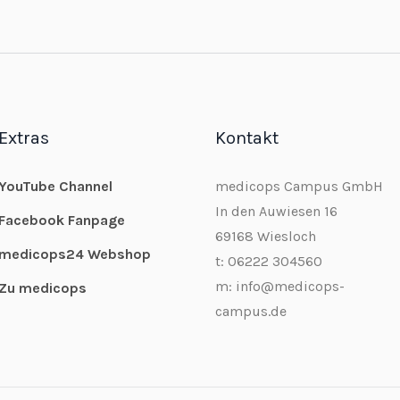
Extras
Kontakt
YouTube Channel
medicops Campus GmbH
In den Auwiesen 16
Facebook Fanpage
69168 Wiesloch
medicops24 Webshop
t: 06222 304560
m: info@medicops-
Zu medicops
campus.de