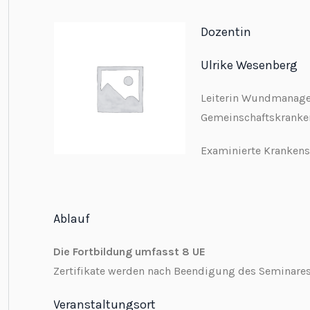
Dozentin
Ulrike Wesenberg
Leiterin Wundmanag
Gemeinschaftskranke
Examinierte Kranken
Ablauf
Die Fortbildung umfasst 8 UE
Zertifikate werden nach Beendigung des Seminares
Veranstaltungsort