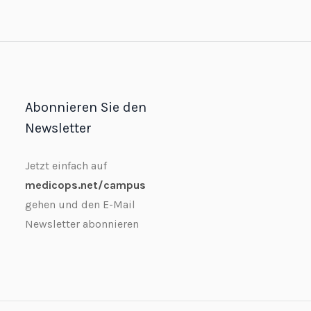
Abonnieren Sie den
Newsletter
Jetzt einfach auf
medicops.net/campus
gehen und den E-Mail
Newsletter abonnieren