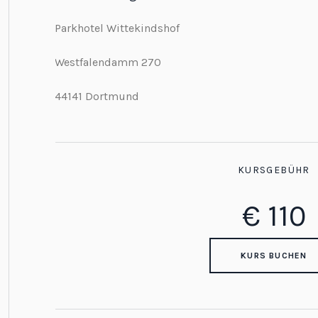
Parkhotel Wittekindshof
Westfalendamm 270
44141 Dortmund
KURSGEBÜHR
€
110
KURS BUCHEN