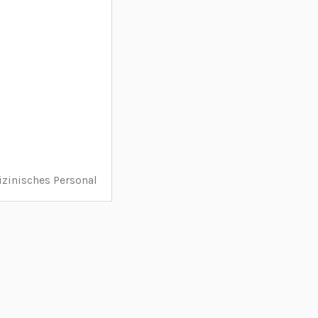
zinisches Personal