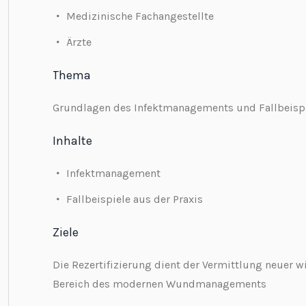
Medizinische Fachangestellte
Ärzte
Thema
Grundlagen des Infektmanagements und Fallbeispi
Inhalte
Infektmanagement
Fallbeispiele aus der Praxis
Ziele
Die Rezertifizierung dient der Vermittlung neuer w
Bereich des modernen Wundmanagements