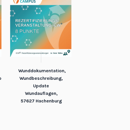
Wunddokumentation,
,
Wundbeschreibung,
Update
Wundauflagen,
57627 Hachenburg