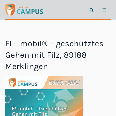
F! – mobil® – geschütztes
Gehen mit Filz, 89188
Merklingen