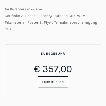
Im Kurspreis inklusive:
Getränke & Snacks, Lizenzgebühr an CID 25,- €,
Filzmaterial, Poster & Flyer, Teilnahmebescheinigung
CID
KURSGEBÜHR
€
357,00
KURS BUCHEN