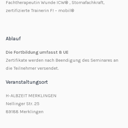
Fachtherapeutin Wunde ICW® , Stomafachkraft,
zertifizierte Trainerin F! – mobil®
Ablauf
Die Fortbildung umfasst 8 UE
Zertifikate werden nach Beendigung des Seminares an
die Teilnehmer versendet.
Veranstaltungsort
H-ALBZEIT MERKLINGEN
Nellinger Str. 25
89188 Merklingen