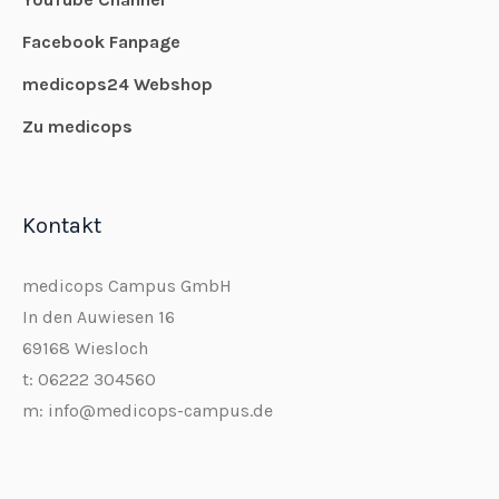
Facebook Fanpage
medicops24 Webshop
Zu medicops
Kontakt
medicops Campus GmbH
In den Auwiesen 16
69168 Wiesloch
t: 06222 304560
m: info@medicops-campus.de