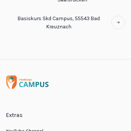
Basiskurs Skd Campus, 55543 Bad
Kreuznach
Extras
YouTube Channel