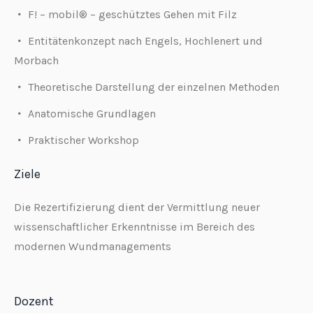
F! – mobil® – geschütztes Gehen mit Filz
Entitätenkonzept nach Engels, Hochlenert und
Morbach
Theoretische Darstellung der einzelnen Methoden
Anatomische Grundlagen
Praktischer Workshop
Ziele
Die Rezertifizierung dient der Vermittlung neuer
wissenschaftlicher Erkenntnisse im Bereich des
modernen Wundmanagements
Dozent