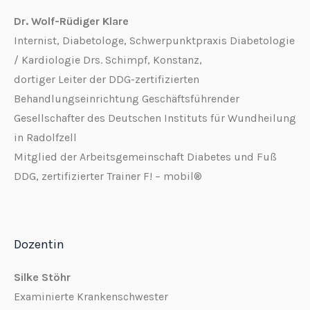
Dr. Wolf-Rüdiger Klare
Internist, Diabetologe, Schwerpunktpraxis Diabetologie
/ Kardiologie Drs. Schimpf, Konstanz,
dortiger Leiter der DDG-zertifizierten
Behandlungseinrichtung Geschäftsführender
Gesellschafter des Deutschen Instituts für Wundheilung
in Radolfzell
Mitglied der Arbeitsgemeinschaft Diabetes und Fuß
DDG, zertifizierter Trainer F! – mobil®
Dozentin
Silke Stöhr
Examinierte Krankenschwester