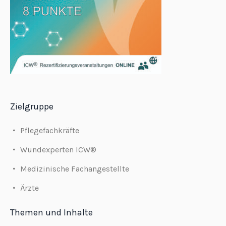
Zielgruppe
Pflegefachkräfte
Wundexperten ICW®
Medizinische Fachangestellte
Ärzte
Themen und Inhalte