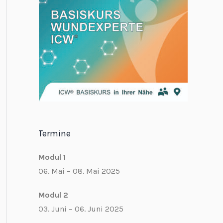
Termine
Modul 1
06. Mai – 08. Mai 2025
Modul 2
03. Juni – 06. Juni 2025