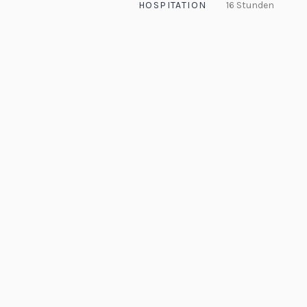
HOSPITATION
16 Stunden