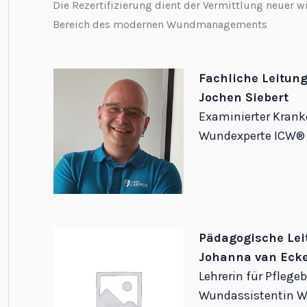
Die Rezertifizierung dient der Vermittlung neuer w
Bereich des modernen Wundmanagements
Fachliche Leitun
Jochen Siebert
Examinierter Krank
Wundexperte ICW®
Pädagogische Lei
Johanna van Ecke
Lehrerin für Pflege
Wundassistentin 