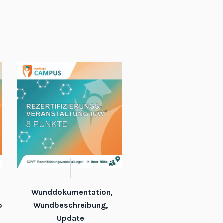
Wunddokumentation,
,
Wundbeschreibung,
Update