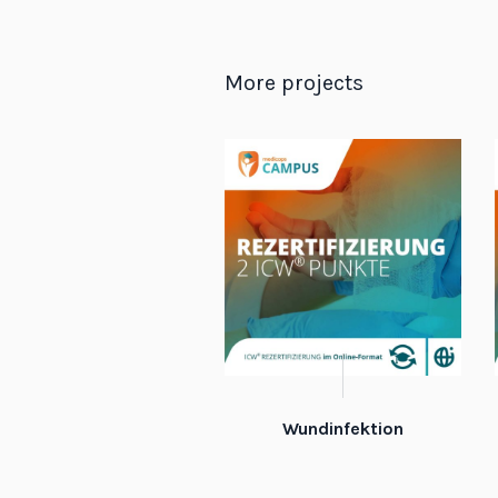
More projects
Wundinfektion