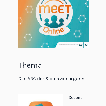
Thema
Das ABC der Stomaversorgung
Dozent