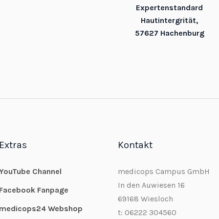
Expertenstandard
Hautintergrität,
57627 Hachenburg
Extras
Kontakt
YouTube Channel
medicops Campus GmbH
In den Auwiesen 16
Facebook Fanpage
69168 Wiesloch
medicops24 Webshop
t: 06222 304560