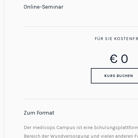
Online-Seminar
FÜR SIE KOSTENFR
€
0
KURS BUCHEN
Zum Format
Der medicops Campus ist eine Schulungsplattform,
Bereich der Wundversorgung und vielen anderen F