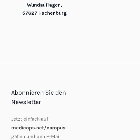
Wundauflagen,
57627 Hachenburg
Abonnieren Sie den
Newsletter
Jetzt einfach auf
medicops.net/campus
gehen und den E-Mail